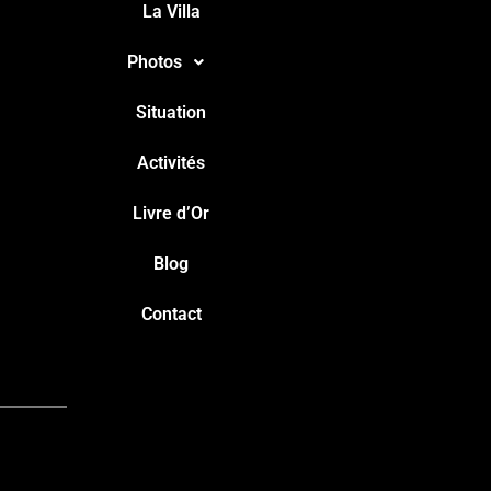
La Villa
Photos
Situation
Activités
Livre d’Or
Blog
Contact