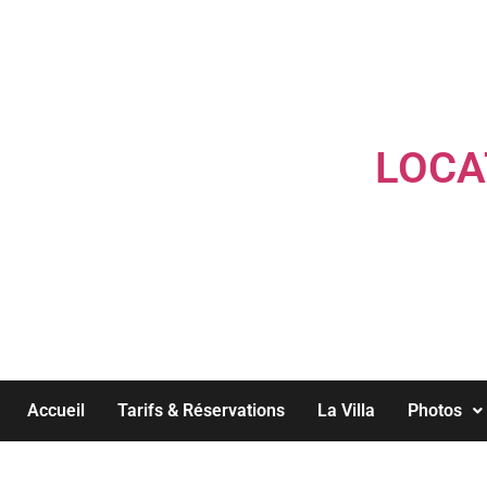
LOCA
Accueil
Tarifs & Réservations
La Villa
Photos