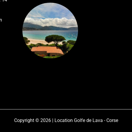
n
Copyright © 2026 | Location Golfe de Lava - Corse