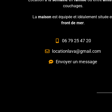
couchages.
La
maison
est équipée et idéalement située e
front de mer
.
06 79 25 47 20
locationlava@gmail.com
Envoyer un message