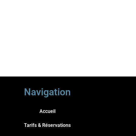
Navigation
Accueil
Tarifs & Réservations