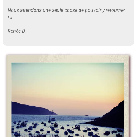
Nous attendons une seule chose de pouvoir y retourner
!
»
Renée D.