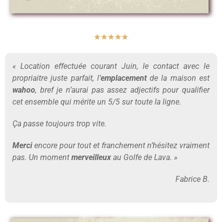
★
★
★
★
★
« Location effectuée courant Juin, le contact avec le
propriaitre juste parfait, l’
emplacement
de la maison est
wahoo
, bref je n’aurai pas assez adjectifs pour qualifier
cet ensemble qui mérite un 5/5 sur toute la ligne.
Ça passe toujours trop vite.
Merci
encore pour tout et franchement n’hésitez vraiment
pas. Un moment
merveilleux
au Golfe de Lava. »
Fabrice B.