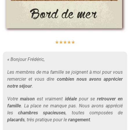
★
★
★
★
★
« Bonjour Frédéric,
Les membres de ma famille se joignent à moi pour vous
remercier et vous dire
combien nous avons apprécier
notre séjour
.
Votre
maison
est vraiment
idéale
pour se
retrouver en
famille
. La place ne manque pas. Nous avons apprécié
les
chambres spacieuses
, toutes composées de
placards
, très pratique pour le
rangement
.