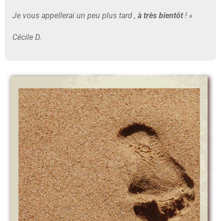
Je vous appellerai un peu plus tard ,
à très bientôt
! »
Cécile D.