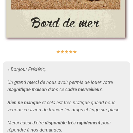
★
★
★
★
★
« Bonjour Frédéric,
Un grand
merci
de nous avoir permis de louer votre
magnifique maison
dans ce
cadre merveilleux
.
Rien ne manque
et cela est très pratique quand nous
venons en avion de trouver les draps et linge sur place.
Merci aussi d’être
disponible très rapidement
pour
répondre à nos demandes.