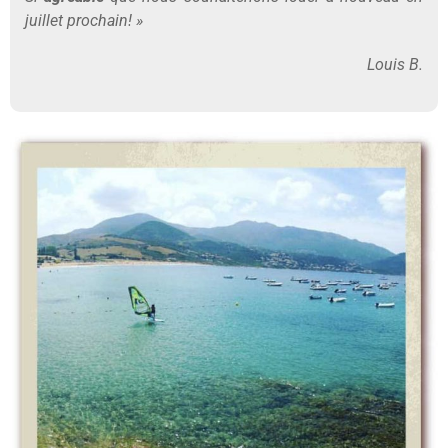
juillet prochain! »
Louis B.