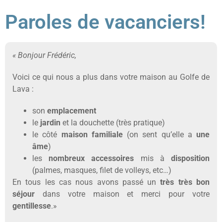
Paroles de vacanciers!
« Bonjour Frédéric,
Voici ce qui nous a plus dans votre maison au Golfe de
Lava :
son
emplacement
le
jardin
et la douchette (très pratique)
le côté
maison familiale
(on sent qu’elle a
une
âme
)
les
nombreux accessoires
mis à
disposition
(palmes, masques, filet de volleys, etc…)
En tous les cas nous avons passé un
très très bon
séjour
dans votre maison et merci pour votre
gentillesse
.»