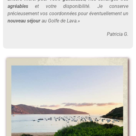
agréables
et votre disponibilité.
Je conserve
précieusement vos coordonnées pour éventuellement un
nouveau séjour
au Golfe de Lava.
»
Patricia G.