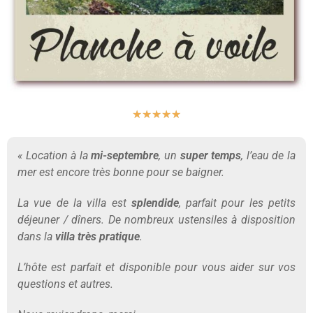
★
★
★
★
★
« Location à la
mi-septembre
, un
super temps
, l’eau de la
mer est encore très bonne pour se baigner.
La vue de la villa est
splendide
, parfait pour les petits
déjeuner / dîners. De nombreux ustensiles à disposition
dans la
villa très pratique
.
L’hôte est parfait et disponible pour vous aider sur vos
questions et autres.