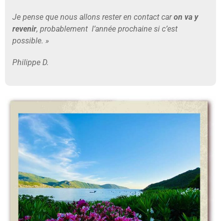
Je pense que nous allons rester en contact car
on va y
revenir
, probablement l’année prochaine si c’est
possible. »
Philippe D.