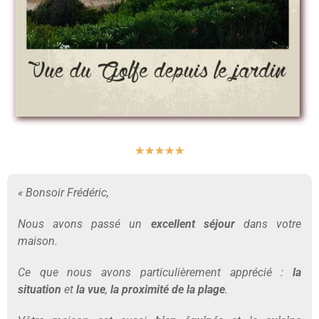
★
★
★
★
★
« Bonsoir Frédéric,
Nous avons passé un
excellent séjour
dans votre
maison.
Ce que nous avons particulièrement apprécié :
la
situation
et
la vue
,
la proximité de la plage
.