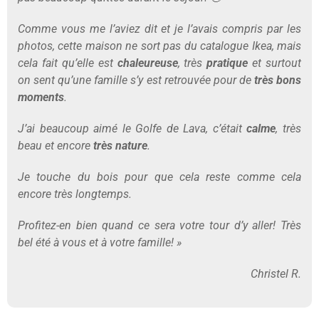
Comme vous me l’aviez dit et je l’avais compris par les
photos, cette maison ne sort pas du catalogue Ikea, mais
cela fait qu’elle est
chaleureuse
, très
pratique
et surtout
on sent qu’une famille s’y est retrouvée pour de
très bons
moments
.
J’ai beaucoup aimé le Golfe de Lava, c’était
calme
, très
beau et encore
très nature
.
Je touche du bois pour que cela reste comme cela
encore très longtemps.
Profitez-en bien quand ce sera votre tour d’y aller! Très
bel été à vous et à votre famille! »
Christel R.