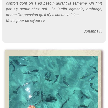
confort dont on a eu besoin durant la semaine. On finit
par s’y sentir chez soi… Le jardin agréable, ombragé,
donne l’impression qu’il n’y a aucun voisins.
Merci pour ce séjour ! »
Johanna F.