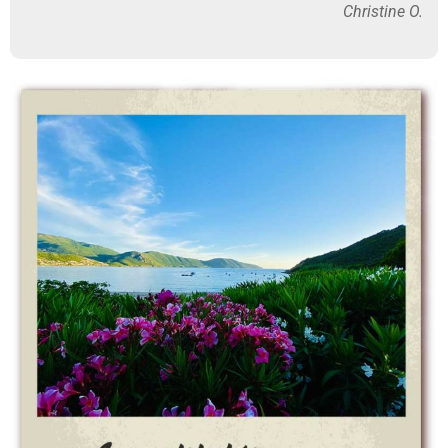
Christine O.