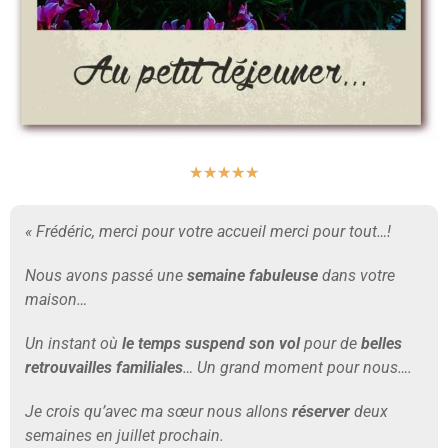
★
★
★
★
★
« Frédéric, merci pour votre accueil merci pour tout…!
Nous avons passé une
semaine fabuleuse
dans votre
maison…
Un instant où
le temps suspend son vol
pour de
belles
retrouvailles familiales
… Un grand moment pour nous….
Je crois qu’avec ma sœur nous allons
réserver
deux
semaines en juillet prochain.