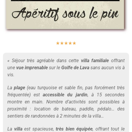
★
★
★
★
★
« Séjour très agréable dans cette
villa familiale
offrant
une
vue imprenable
sur le
Golfe de Lava
sans aucun vis à
vis.
La
plage
(eau turquoise et sable fin, pas forcément très
fréquentée) est
accessible du jardin
, à 15 secondes
montre en main. Nombre d’activités sont possibles à
proximité : location de bateau, paddle, pédalo… des
sentiers de randonnées à 2 minutes de la villa…
La
villa
est spacieuse,
très bien équipée
, offrant tout le