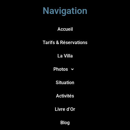
Navigation
Accueil
Tarifs & Réservations
La Villa
Photos
Situation
Activités
Livre d’Or
Blog