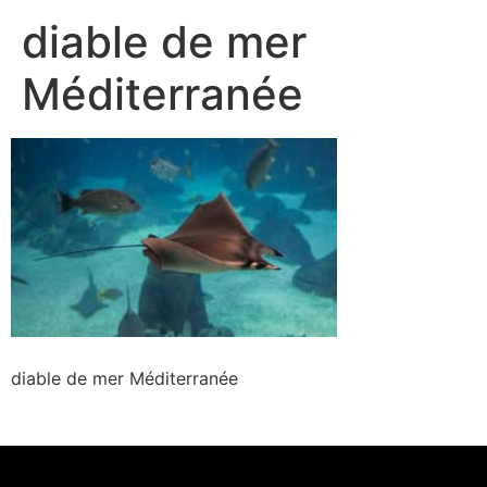
diable de mer
Méditerranée
diable de mer Méditerranée