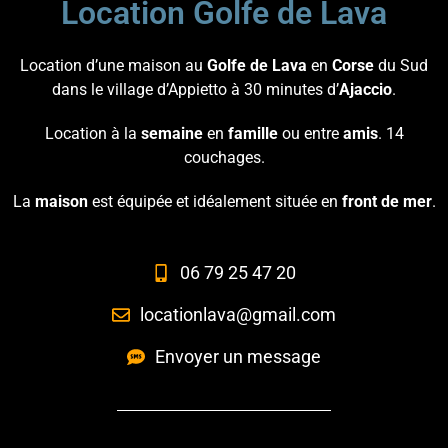
Location Golfe de Lava
Location d’une maison au
Golfe de Lava
en
Corse
du Sud
dans le village d’Appietto à 30 minutes d’
Ajaccio
.
Location à la
semaine
en
famille
ou entre
amis
. 14
couchages.
La
maison
est équipée et idéalement située en
front de mer
.
06 79 25 47 20
locationlava@gmail.com
Envoyer un message