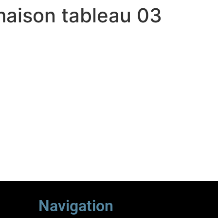
 maison tableau 03
Navigation