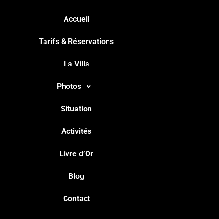
Accueil
Tarifs & Réservations
La Villa
Photos
Situation
Activités
Livre d’Or
Blog
Contact