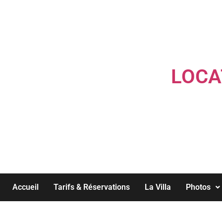
LOCA
Accueil
Tarifs & Réservations
La Villa
Photos