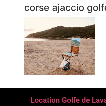
corse ajaccio golf
Location Golfe de Lav