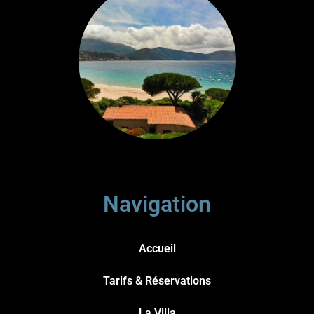
Navigation
Accueil
Tarifs & Réservations
La Villa