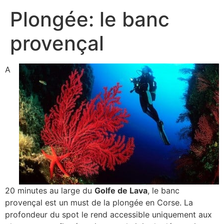
Plongée: le banc
provençal
A
20 minutes au large du
Golfe de Lava
, le banc
provençal est un must de la plongée en Corse. La
profondeur du spot le rend accessible uniquement aux