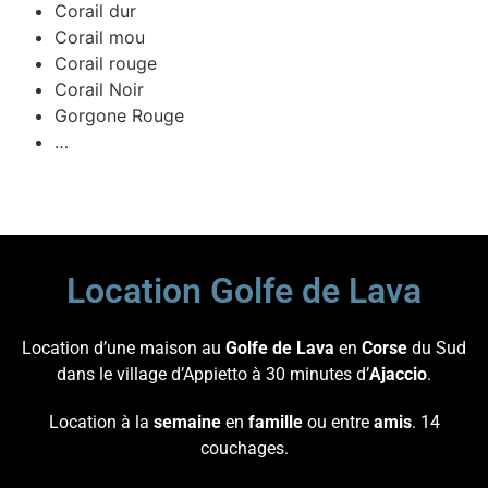
Corail dur
Corail mou
Corail rouge
Corail Noir
Gorgone Rouge
…
Location Golfe de Lava
Location d’une maison au
Golfe de Lava
en
Corse
du Sud
dans le village d’Appietto à 30 minutes d’
Ajaccio
.
Location à la
semaine
en
famille
ou entre
amis
. 14
couchages.