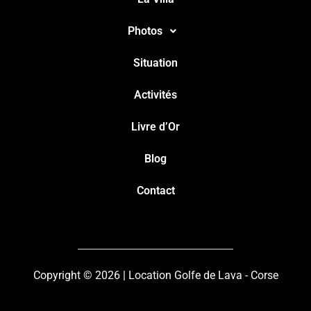
Photos
Situation
Activités
Livre d’Or
Blog
Contact
Copyright © 2026 | Location Golfe de Lava - Corse