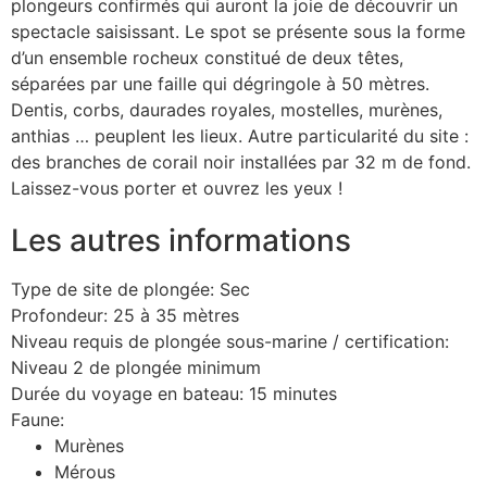
plongeurs confirmés qui auront la joie de découvrir un
spectacle saisissant. Le spot se présente sous la forme
d’un ensemble rocheux constitué de deux têtes,
séparées par une faille qui dégringole à 50 mètres.
Dentis, corbs, daurades royales, mostelles, murènes,
anthias … peuplent les lieux. Autre particularité du site :
des branches de corail noir installées par 32 m de fond.
Laissez-vous porter et ouvrez les yeux !
Les autres informations
Type de site de plongée:
Sec
Profondeur: 25 à 35 mètres
Niveau requis de plongée sous-marine / certification:
Niveau 2 de plongée minimum
Durée du voyage en bateau: 15 minutes
Faune:
Murènes
Mérous