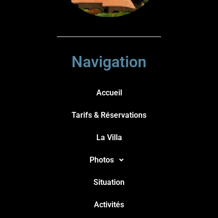
Navigation
Accueil
Tarifs & Réservations
La Villa
Photos
Situation
Activités