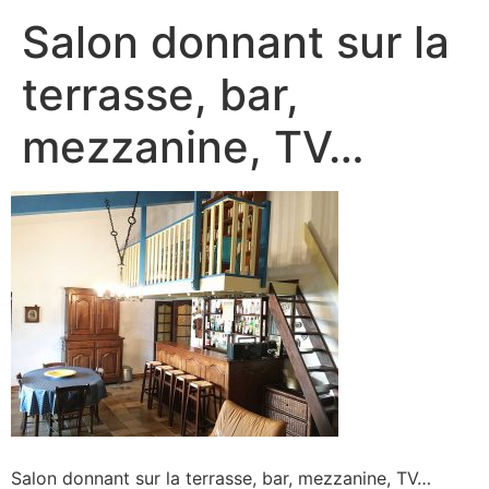
Salon donnant sur la
terrasse, bar,
mezzanine, TV…
Salon donnant sur la terrasse, bar, mezzanine, TV…