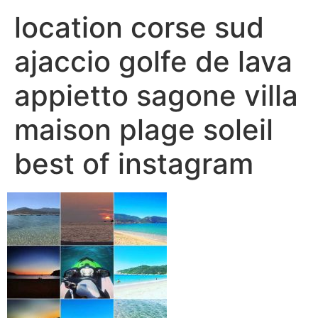
location corse sud
ajaccio golfe de lava
appietto sagone villa
maison plage soleil
best of instagram