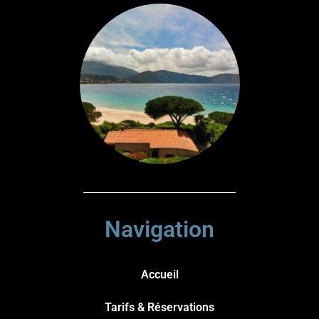
Navigation
Accueil
Tarifs & Réservations