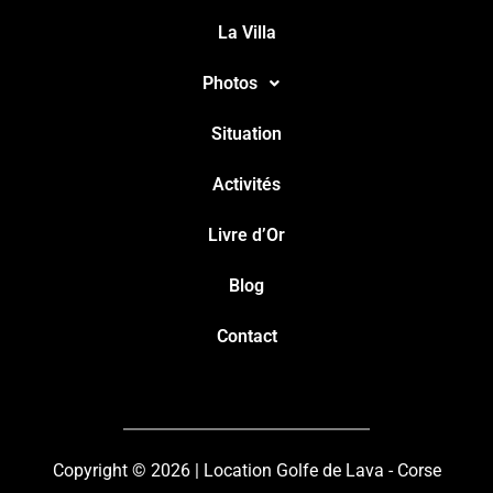
La Villa
Photos
Situation
Activités
Livre d’Or
Blog
Contact
Copyright © 2026 | Location Golfe de Lava - Corse