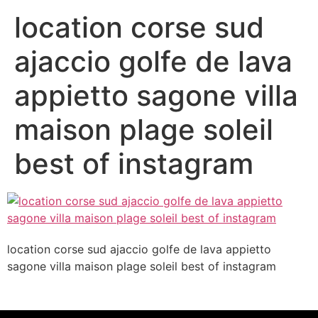
location corse sud
ajaccio golfe de lava
appietto sagone villa
maison plage soleil
best of instagram
location corse sud ajaccio golfe de lava appietto
sagone villa maison plage soleil best of instagram