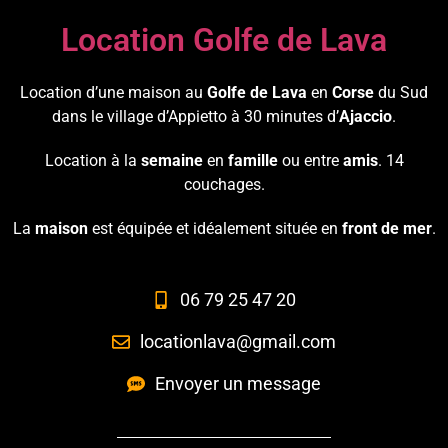
Location Golfe de Lava
Location d’une maison au
Golfe de Lava
en
Corse
du Sud
dans le village d’Appietto à 30 minutes d’
Ajaccio
.
Location à la
semaine
en
famille
ou entre
amis
. 14
couchages.
La
maison
est équipée et idéalement située en
front de mer
.
06 79 25 47 20
locationlava@gmail.com
Envoyer un message