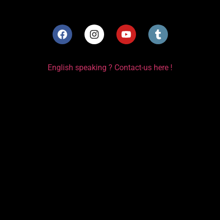
English speaking ? Contact-us here !