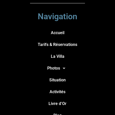
Navigation
Accueil
Tarifs & Réservations
La Villa
Photos
Situation
Activités
Livre d’Or