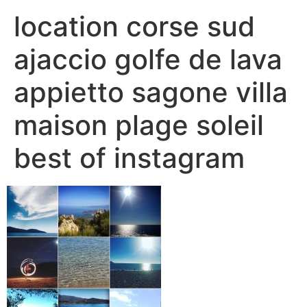
location corse sud
ajaccio golfe de lava
appietto sagone villa
maison plage soleil
best of instagram