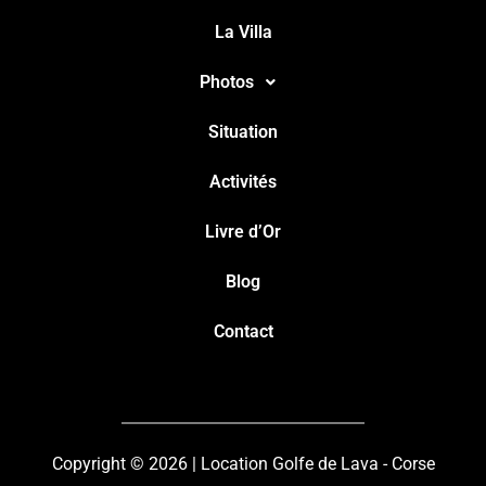
La Villa
Photos
Situation
Activités
Livre d’Or
Blog
Contact
Copyright © 2026 | Location Golfe de Lava - Corse