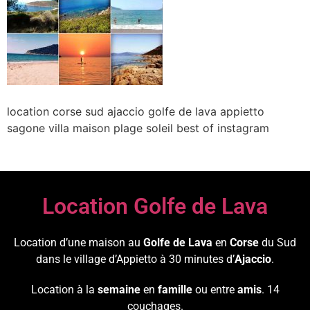
location corse sud ajaccio golfe de lava appietto
sagone villa maison plage soleil best of instagram
Location Golfe de Lava
Location d’une maison au
Golfe de Lava
en
Corse
du Sud
dans le village d’Appietto à 30 minutes d’
Ajaccio
.
Location à la
semaine
en
famille
ou entre
amis
. 14
couchages.