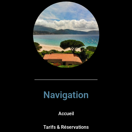
Navigation
Accueil
Tarifs & Réservations