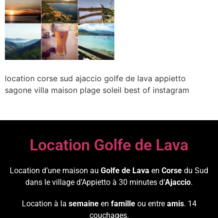
location corse sud ajaccio golfe de lava appietto
sagone villa maison plage soleil best of instagram
Location Golfe de Lava
Location d’une maison au
Golfe de Lava
en
Corse
du Sud
dans le village d’Appietto à 30 minutes d’
Ajaccio
.
Location à la
semaine
en
famille
ou entre
amis
. 14
couchages.