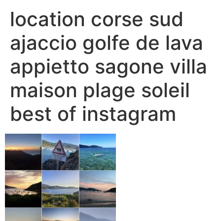
location corse sud
ajaccio golfe de lava
appietto sagone villa
maison plage soleil
best of instagram