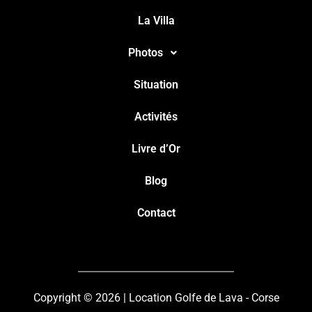
La Villa
Photos
Situation
Activités
Livre d’Or
Blog
Contact
Copyright © 2026 | Location Golfe de Lava - Corse