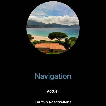
Navigation
Accueil
Tarifs & Réservations