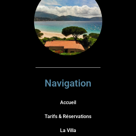
Navigation
Accueil
Tarifs & Réservations
La Villa