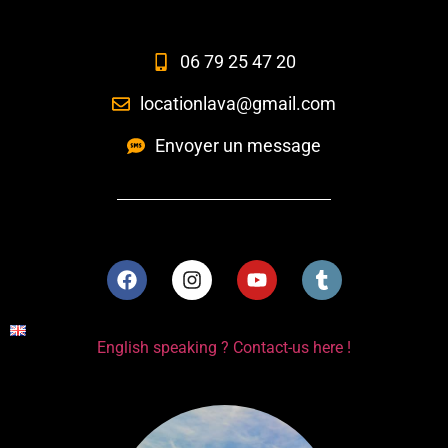
06 79 25 47 20
locationlava@gmail.com
Envoyer un message
English speaking ? Contact-us here !