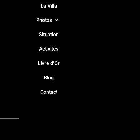
La Villa
Photos
Situation
Activités
Livre d’Or
Blog
Contact