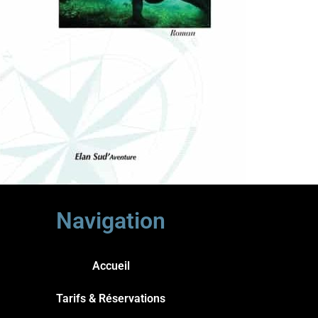
Navigation
Accueil
Tarifs & Réservations