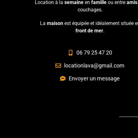
Location à la
semaine
en
famille
ou entre
amis
couchages.
La
maison
est équipée et idéalement située e
front de mer
.
06 79 25 47 20
locationlava@gmail.com
Envoyer un message