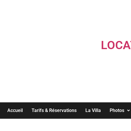
LOCA
Accueil
Tarifs & Réservations
La Villa
Photos