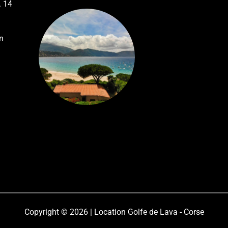
. 14
n
Copyright © 2026 | Location Golfe de Lava - Corse