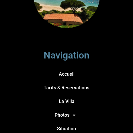
Navigation
Accueil
Tarifs & Réservations
La Villa
Photos
Situation