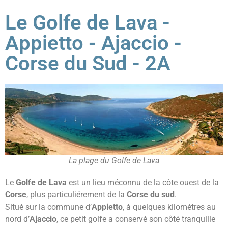
Le Golfe de Lava -
Appietto - Ajaccio -
Corse du Sud - 2A
La plage du Golfe de Lava
Le
Golfe de Lava
est un lieu méconnu de la côte ouest de la
Corse
, plus particuliérement de la
Corse du sud
.
Situé sur la commune d’
Appietto
, à quelques kilomètres au
nord d’
Ajaccio
, ce petit golfe a conservé son côté tranquille