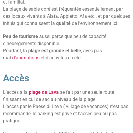
et familial.
La plage de sable doré est fréquentée essentiellement par
des locaux vivants à Alata, Appietto, Afa etc.. et par quelques
initiés qui connaissent la
qualité
de l’environnement ici.
Peu de tourisme
aussi parce que peu de capacité
d’hébergements disponible.
Pourtant,
la plage est grande et belle
, avec pas
mal
d’animations
et d’activités en été.
Accès
L’accès à la
plage de Lava
se fait par une seule route
finissant en cul de sac au niveau de la plage.
L’accès par le Paese di Lava ( village de vacances) n’est pas
recommandé, le parking est privé et l’accès peu ou pas
pratique.