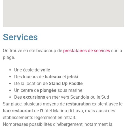
Services
On trouve en été beaucoup de
prestataires de services
sur la
plage.
Une école de
voile
Des loueurs de
bateaux
et
jetski
De la location de
Stand Up Paddle
Un centre de
plongée
sous marine
Des
excursions
en mer vers Scandola ou le Sud
Sur place, plusieurs moyens de
restauration
existent avec le
bar
/
restaurant
de l’hôtel Marina di Lava, mais aussi des
établissements légèrement en retrait.
Nombreuses possibilités d’hébergement, notamment la