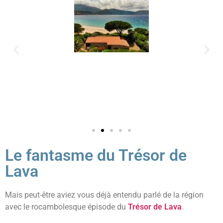
Le fantasme du Trésor de
Lava
Mais peut-être aviez vous déjà entendu parlé de la région
avec le rocambolesque épisode du
Trésor de Lava
.