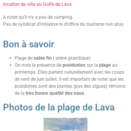
l
ocation de villa au Golfe de Lava
.
A noter qu’il n’y a pas de camping.
Pas de syndicat d’initiative ni d’office du tourisme non plus.
Bon à savoir
Plage de
sable fin
( arène granitique)
On note la présence de
posidonies
sur la
plage
au
printemps. Elles partent naturellement avec les coups
de vent de juin juillet. Il est important de noter que les
posidonies sont des plantes (pas des algues) témoins
de la
très bonne qualité des eaux
.
Photos de la plage de Lava