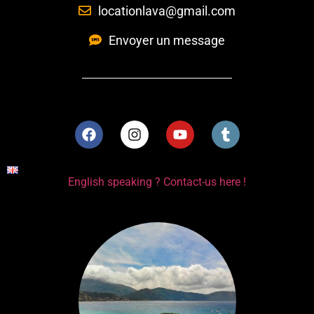
locationlava@gmail.com
Envoyer un message
English speaking ? Contact-us here !