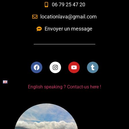
06 79 25 47 20
locationlava@gmail.com
Envoyer un message
English speaking ? Contact-us here !