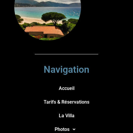
Navigation
Accueil
Tarifs & Réservations
La Villa
Photos