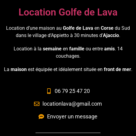
Location Golfe de Lava
Location d’une maison au
Golfe de Lava
en
Corse
du Sud
dans le village d’Appietto à 30 minutes d’
Ajaccio
.
Location à la
semaine
en
famille
ou entre
amis
. 14
couchages.
La
maison
est équipée et idéalement située en
front de mer
.
06 79 25 47 20
locationlava@gmail.com
Envoyer un message