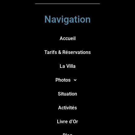
Navigation
Accueil
Tarifs & Réservations
La Villa
Photos
Situation
Activités
Livre d’Or