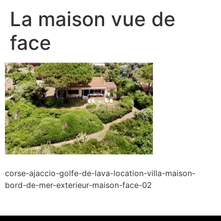
La maison vue de
face
corse-ajaccio-golfe-de-lava-location-villa-maison-
bord-de-mer-exterieur-maison-face-02