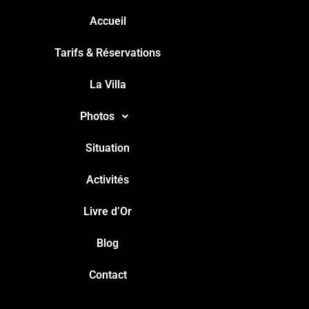
Accueil
Tarifs & Réservations
La Villa
Photos
Situation
Activités
Livre d’Or
Blog
Contact