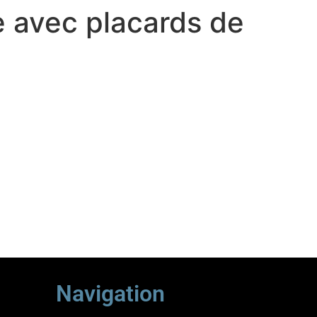
 avec placards de
Navigation