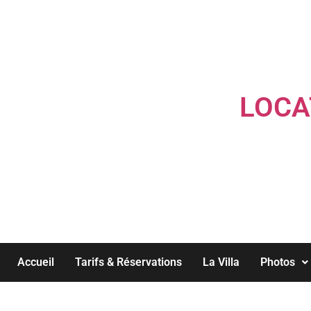
LOCA
Accueil
Tarifs & Réservations
La Villa
Photos