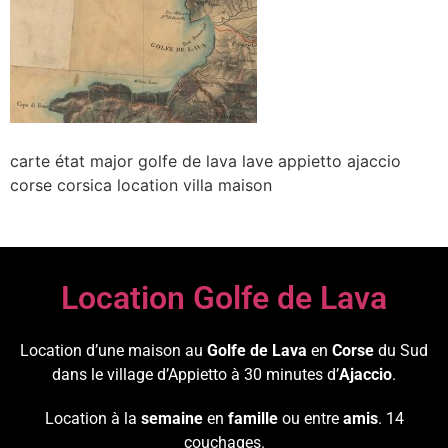
carte état major golfe de lava lave appietto ajaccio
corse corsica location villa maison
Location Golfe de Lava
Location d’une maison au
Golfe de Lava
en
Corse
du Sud
dans le village d’Appietto à 30 minutes d’
Ajaccio
.
Location à la
semaine
en
famille
ou entre
amis
. 14
couchages.