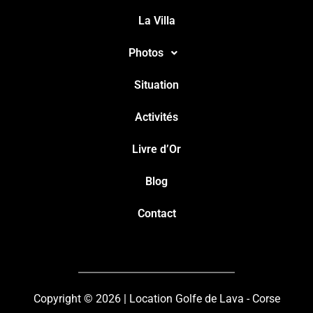
La Villa
Photos
Situation
Activités
Livre d’Or
Blog
Contact
Copyright © 2026 | Location Golfe de Lava - Corse