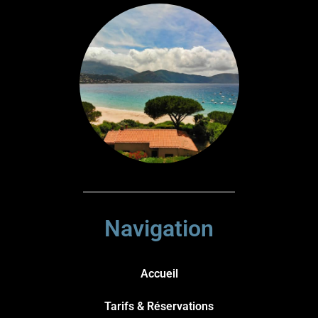
Navigation
Accueil
Tarifs & Réservations