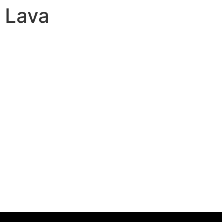
e Lava