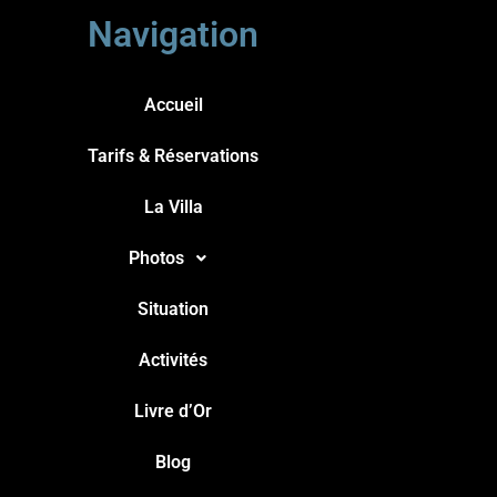
Navigation
Accueil
Tarifs & Réservations
La Villa
Photos
Situation
Activités
Livre d’Or
Blog