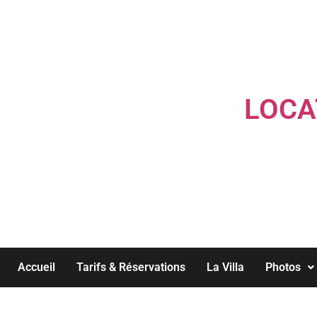
LOCA
Accueil
Tarifs & Réservations
La Villa
Photos