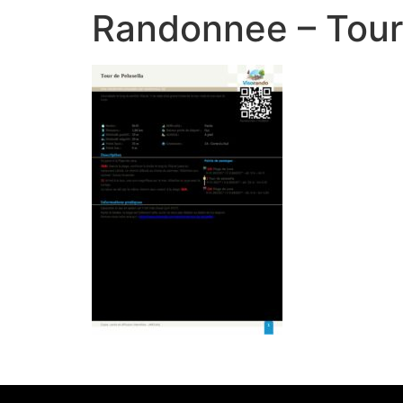
Randonnee – Tour 