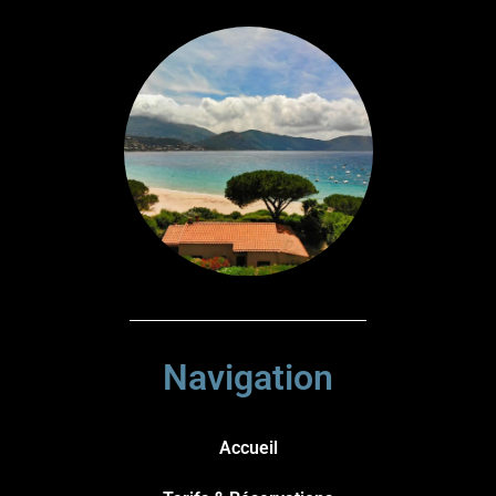
Navigation
Accueil