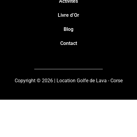
Activités
Livre d’Or
Blog
Contact
Copyright © 2026 | Location Golfe de Lava - Corse