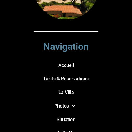
Navigation
Accueil
Tarifs & Réservations
La Villa
Photos
Situation