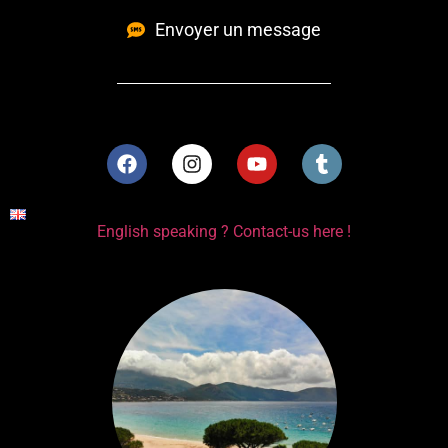
Envoyer un message
English speaking ? Contact-us here !