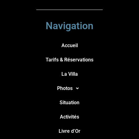
Navigation
Accueil
Tarifs & Réservations
La Villa
Photos
Situation
Activités
Livre d’Or