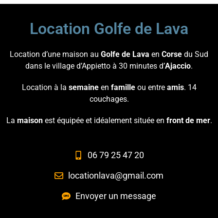
Location Golfe de Lava
Location d’une maison au
Golfe de Lava
en
Corse
du Sud
dans le village d’Appietto à 30 minutes d’
Ajaccio
.
Location à la
semaine
en
famille
ou entre
amis
. 14
couchages.
La
maison
est équipée et idéalement située en
front de mer
.
06 79 25 47 20
locationlava@gmail.com
Envoyer un message