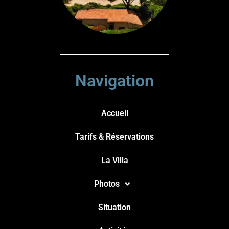
Navigation
Accueil
Tarifs & Réservations
La Villa
Photos
Situation