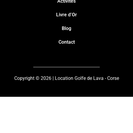
Activités
Livre d’Or
Blog
Contact
Copyright © 2026 | Location Golfe de Lava - Corse