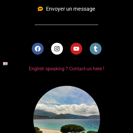
Envoyer un message
English speaking ? Contact-us here !