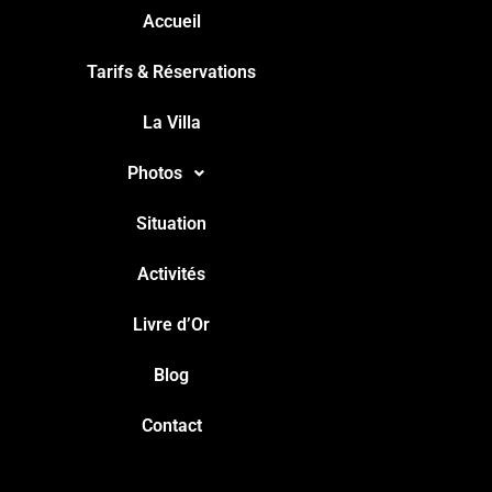
Accueil
Tarifs & Réservations
La Villa
Photos
Situation
Activités
Livre d’Or
Blog
Contact