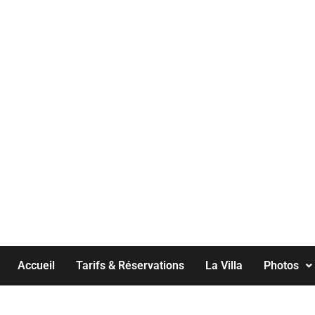
LOCA
Accueil
Tarifs & Réservations
La Villa
Photos