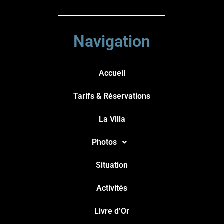
Navigation
Accueil
Tarifs & Réservations
La Villa
Photos
Situation
Activités
Livre d’Or