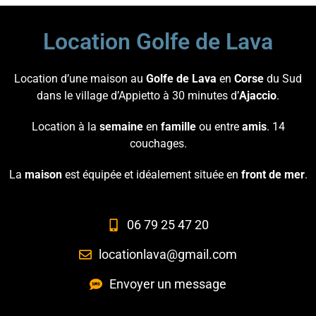
Location Golfe de Lava
Location d’une maison au
Golfe de Lava
en
Corse
du Sud
dans le village d’Appietto à 30 minutes d’
Ajaccio
.
Location à la
semaine
en
famille
ou entre
amis
. 14
couchages.
La
maison
est équipée et idéalement située en
front de mer
.
06 79 25 47 20
locationlava@gmail.com
Envoyer un message