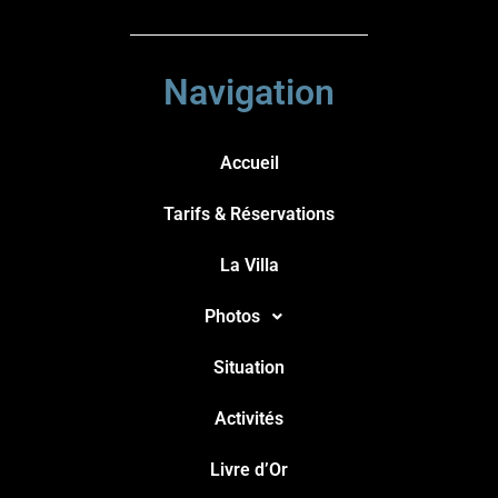
Navigation
Accueil
Tarifs & Réservations
La Villa
Photos
Situation
Activités
Livre d’Or