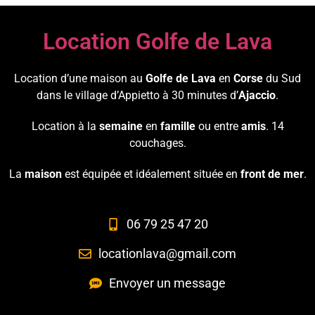
Location Golfe de Lava
Location d’une maison au
Golfe de Lava
en
Corse
du Sud
dans le village d’Appietto à 30 minutes d’
Ajaccio
.
Location à la
semaine
en
famille
ou entre
amis
. 14
couchages.
La
maison
est équipée et idéalement située en
front de mer
.
06 79 25 47 20
locationlava@gmail.com
Envoyer un message