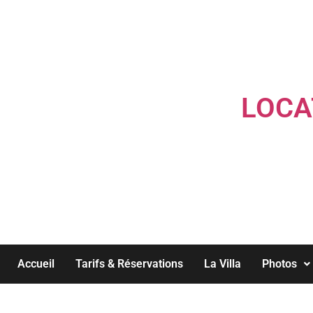
LOCA
Accueil
Tarifs & Réservations
La Villa
Photos