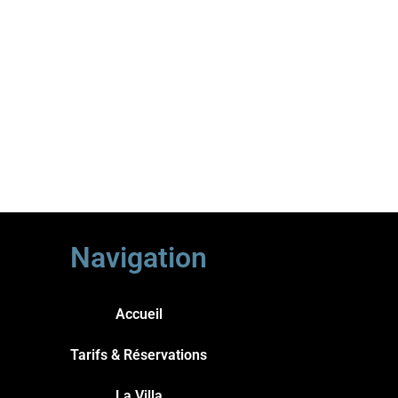
Navigation
Accueil
Tarifs & Réservations
La Villa