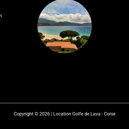
n
Copyright © 2026 | Location Golfe de Lava - Corse