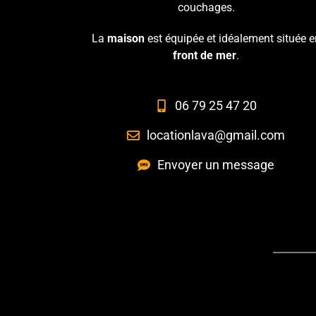
couchages.
La
maison
est équipée et idéalement située e
front de mer
.
06 79 25 47 20
locationlava@gmail.com
Envoyer un message