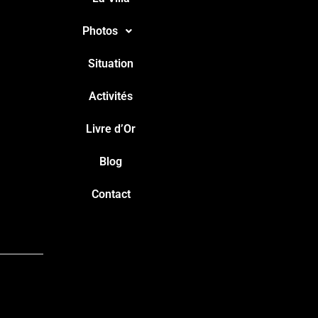
Photos
Situation
Activités
Livre d’Or
Blog
Contact