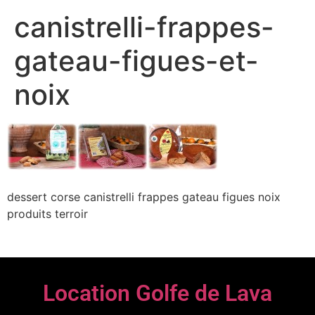
canistrelli-frappes-
gateau-figues-et-
noix
dessert corse canistrelli frappes gateau figues noix
produits terroir
Location Golfe de Lava