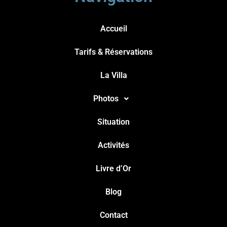
Accueil
Tarifs & Réservations
La Villa
Photos
Situation
Activités
Livre d’Or
Blog
Contact