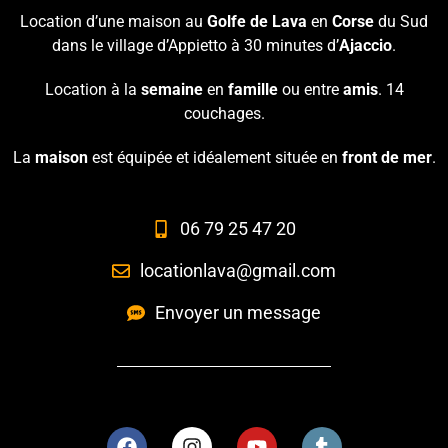
Location d’une maison au
Golfe de Lava
en
Corse
du Sud
dans le village d’Appietto à 30 minutes d’
Ajaccio
.
Location à la
semaine
en
famille
ou entre
amis
. 14
couchages.
La
maison
est équipée et idéalement située en
front de mer
.
06 79 25 47 20
locationlava@gmail.com
Envoyer un message