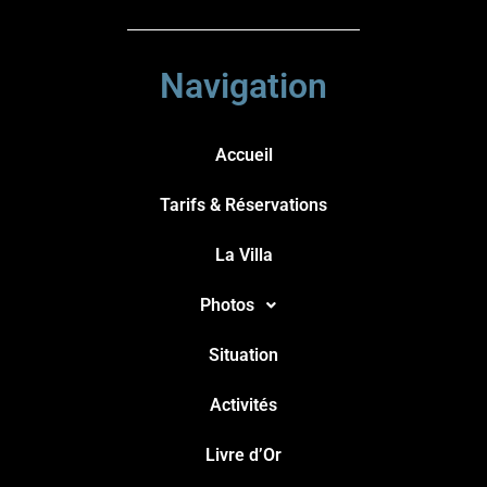
Navigation
Accueil
Tarifs & Réservations
La Villa
Photos
Situation
Activités
Livre d’Or