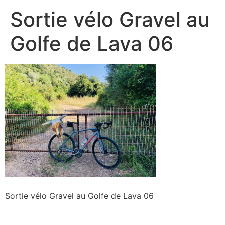
Sortie vélo Gravel au
Golfe de Lava 06
Sortie vélo Gravel au Golfe de Lava 06