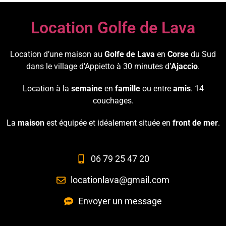
Location Golfe de Lava
Location d’une maison au
Golfe de Lava
en
Corse
du Sud
dans le village d’Appietto à 30 minutes d’
Ajaccio
.
Location à la
semaine
en
famille
ou entre
amis
. 14
couchages.
La
maison
est équipée et idéalement située en
front de mer
.
06 79 25 47 20
locationlava@gmail.com
Envoyer un message